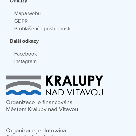
Odkazy
Mapa webu
GDPR
Prohlášení o přístupnosti
Další odkazy
Facebook
Instagram
Organizace je financována
Městem Kralupy nad Vltavou
Organizace je dotována