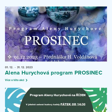
01. 12.
- 31. 12.
2023
Alena Hurychová program PROSINEC
Více o této akci