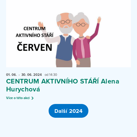
01. 06.
- 30. 06.
2024
od 14:30
CENTRUM AKTIVNÍHO STÁŘÍ Alena
Hurychová
Více o této akci
Další 2024