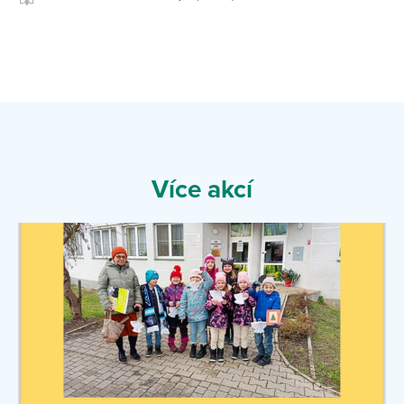
Více akcí