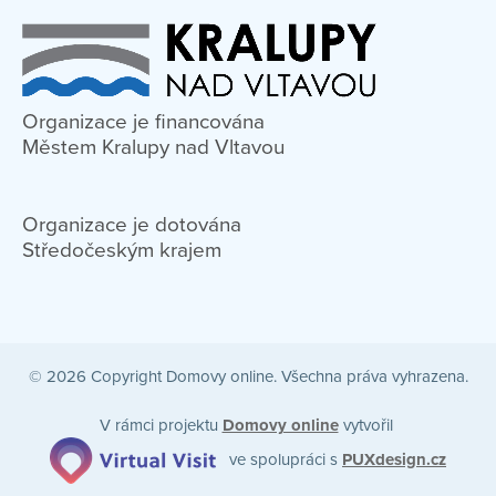
Organizace je financována
Městem Kralupy nad Vltavou
Organizace je dotována
Středočeským krajem
© 2026 Copyright Domovy online. Všechna práva vyhrazena.
V rámci projektu
Domovy online
vytvořil
ve spolupráci s
PUXdesign.cz