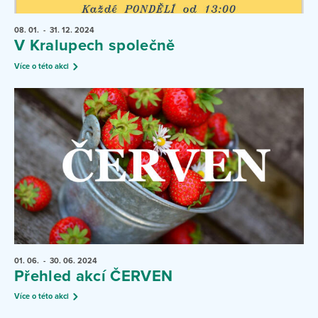
08. 01.
- 31. 12.
2024
V Kralupech společně
Více o této akci
01. 06.
- 30. 06.
2024
Přehled akcí ČERVEN
Více o této akci