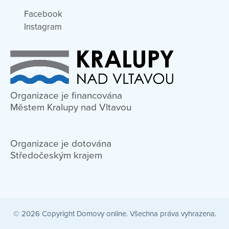
Facebook
Instagram
Organizace je financována
Městem Kralupy nad Vltavou
Organizace je dotována
Středočeským krajem
© 2026 Copyright Domovy online. Všechna práva vyhrazena.