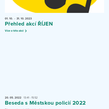
01. 10.
- 31. 10.
2023
Přehled akcí ŘÍJEN
Více o této akci
20. 05.
2022
13:41 - 15:52
Beseda s Městskou policií 2022