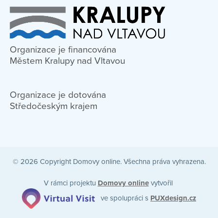
Organizace je financována
Městem Kralupy nad Vltavou
Organizace je dotována
Středočeským krajem
© 2026 Copyright Domovy online. Všechna práva vyhrazena.
V rámci projektu
Domovy online
vytvořil
ve spolupráci s
PUXdesign.cz